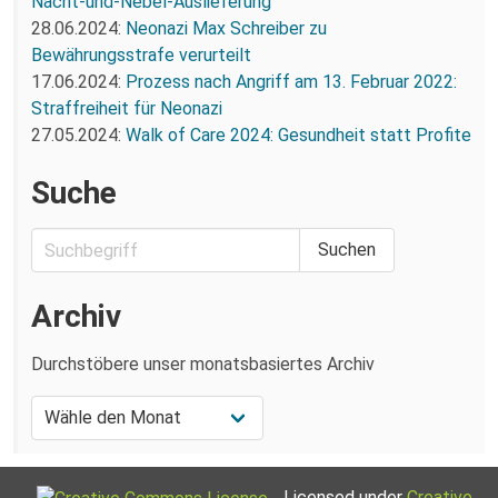
Nacht-und-Nebel-Auslieferung
28.06.2024:
Neonazi Max Schreiber zu
Bewährungsstrafe verurteilt
17.06.2024:
Prozess nach Angriff am 13. Februar 2022:
Straffreiheit für Neonazi
27.05.2024:
Walk of Care 2024: Gesundheit statt Profite
Suche
Archiv
Durchstöbere unser monatsbasiertes Archiv
Licensed under
Creative