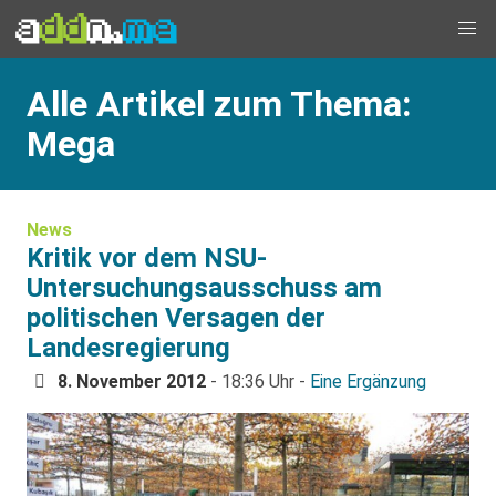
Alle Artikel zum Thema:
Mega
News
Kritik vor dem NSU-
Untersuchungsausschuss am
politischen Versagen der
Landesregierung
8. November 2012
- 18:36 Uhr -
Eine Ergänzung