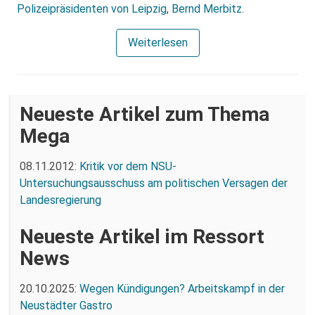
Polizeipräsidenten von Leipzig
,
Bernd Merbitz
.
Weiterlesen
Neueste Artikel zum Thema
Mega
08.11.2012:
Kritik vor dem NSU-
Untersuchungsausschuss am politischen Versagen der
Landesregierung
Neueste Artikel im Ressort
News
20.10.2025:
Wegen Kündigungen? Arbeitskampf in der
Neustädter Gastro