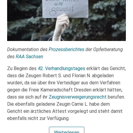
Dokumentation des
Prozessberichtes
der Opferberatung
des
RAA Sachsen
Zu Beginn des
42. Verhandlungstages
erklärt das Gericht,
dass die Zeugen Robert S. und Florian N. abgeladen
wurden, da sie über ihre Verteidiger aus dem Verfahren
gegen die Freie Kameradschaft Dresden erklärt hätten,
dass sie sich auf ihr
Zeugnisverweigerungsrecht
berufen.
Die ebenfalls geladene Zeugin Carrie L. habe dem
Gericht ein ärztliches Attest vorgelegt und steht damit
ebenfalls nicht zur Verfügung.
Weiterlesen