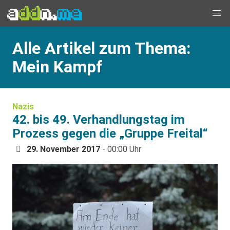
Alle Artikel zum Thema:
Mein Kampf
Nazis
42. bis 49. Verhandlungstag im
Prozess gegen die „Gruppe Freital“
29. November 2017
- 00:00 Uhr