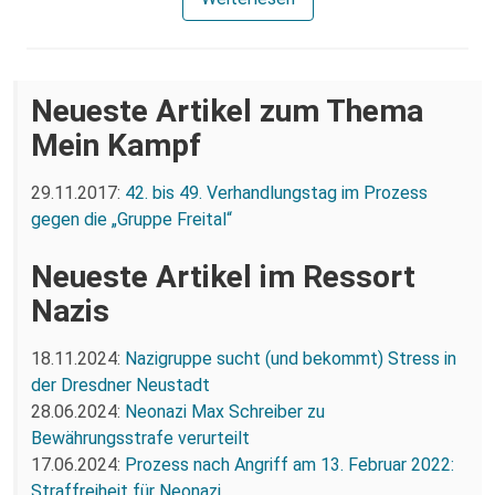
Neueste Artikel zum Thema
Mein Kampf
29.11.2017:
42. bis 49. Verhandlungstag im Prozess
gegen die „Gruppe Freital“
Neueste Artikel im Ressort
Nazis
18.11.2024:
Nazigruppe sucht (und bekommt) Stress in
der Dresdner Neustadt
28.06.2024:
Neonazi Max Schreiber zu
Bewährungsstrafe verurteilt
17.06.2024:
Prozess nach Angriff am 13. Februar 2022:
Straffreiheit für Neonazi