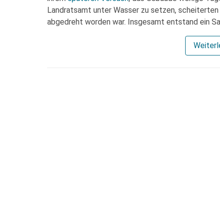
Landratsamt unter Wasser zu setzen, scheiterten 
abgedreht worden war. Insgesamt entstand ein Sa
Weiter