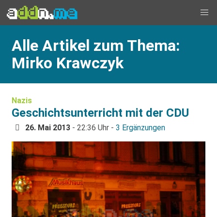
Alle Artikel zum Thema:
Mirko Krawczyk
Nazis
Geschichtsunterricht mit der CDU
26. Mai 2013
- 22:36 Uhr -
3 Ergänzungen