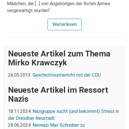
Mädchen, die […] von Angehörigen der Roten Armee
vergewaltigt wurden“.
Weiterlesen
Neueste Artikel zum Thema
Mirko Krawczyk
26.05.2013:
Geschichtsunterricht mit der CDU
Neueste Artikel im Ressort
Nazis
18.11.2024:
Nazigruppe sucht (und bekommt) Stress in
der Dresdner Neustadt
28.06.2024:
Neonazi Max Schreiber zu