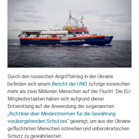
Durch den russischen Angriffskrieg in der Ukraine
befinden sich einem
Bericht der UNO
zufolge inzwischen
mehr als zwei Millionen Menschen auf der Flucht. Die EU-
Mitgliedsstaaten haben sich aufgrund dieser
Entwicklung auf die Anwendung der sogenannten
„
Richtlinie über Mindestnormen für die Gewährung
vorübergehenden Schutzes“
geeinigt, um aus der Ukraine
geflüchteten Menschen schnellen und unbürokratischen
Schutz zu gewährleisten.