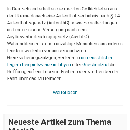
In Deutschland erhalten die meisten Geflüchteten aus
der Ukraine danach eine Aufenthaltserlaubnis nach § 24
Aufenthaltsgesetz (AufenthG) sowie Sozialleistungen
und medizinische Versorgung nach dem
Asylbewerberleistungsgesetz (AsylbLG).
Währenddessen stehen unzählige Menschen aus anderen
Ländern weiterhin vor unüberwindbaren
Grenzsicherungsanlagen, verlieren in
unmenschlichen
Lagern beispielsweise in Libyen
oder
Griechenland
die
Hoffnung auf ein Leben in Freiheit oder sterben bei der
Fahrt über das Mittelmeer.
Weiterlesen
Neueste Artikel zum Thema