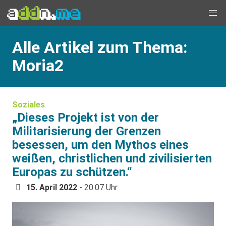
Alle Artikel zum Thema:
Moria2
Soziales
„Dieses Projekt ist von der
Militarisierung der Grenzen
besessen, um den Mythos eines
weißen, christlichen und zivilisierten
Europas zu schützen.“
15. April 2022
- 20:07 Uhr