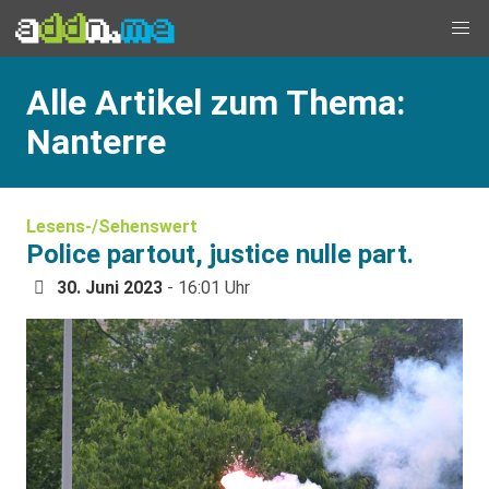
Alle Artikel zum Thema:
Nanterre
Lesens-/Sehenswert
Police partout, justice nulle part.
30. Juni 2023
- 16:01 Uhr