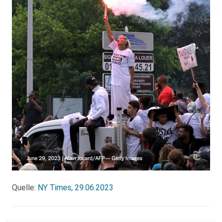
Quelle:
NY Times, 29.06.2023