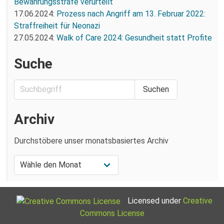
Bewährungsstrafe verurteilt
17.06.2024:
Prozess nach Angriff am 13. Februar 2022:
Straffreiheit für Neonazi
27.05.2024:
Walk of Care 2024: Gesundheit statt Profite
Suche
Archiv
Durchstöbere unser monatsbasiertes Archiv
Licensed under
Creative
Commons License