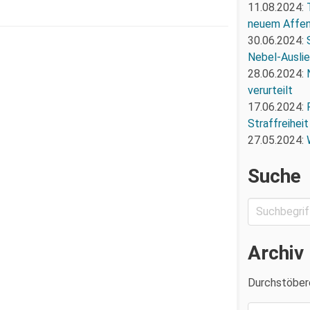
11.08.2024:
neuem Affe
30.06.2024:
Nebel-Ausli
28.06.2024:
verurteilt
17.06.2024:
Straffreiheit
27.05.2024:
Suche
Archiv
Durchstöber