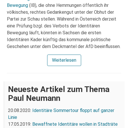
Bewegung
(IB), die ohne Hemmungen öffentlich ihr
völkisches, rechtes Gedankengut unter der Obhut der
Partei zur Schau stellen. Während in Österreich derzeit
eine Prüfung bzgl. des Verbots der Identitären
Bewegung läuft, könnten in Sachsen die ersten
Identitären Kader künftig das kommunale politische
Geschehen unter dem Deckmantel der AfD beeinflussen.
Weiterlesen
Neueste Artikel zum Thema
Paul Neumann
20.08.2020:
Identitäre Sommertour floppt auf ganzer
Linie
17.05.2019:
Bewaffnete Identitäre wollen in Stadträte