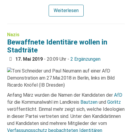
Weiterlesen
Nazis
Bewaffnete Identitäre wollen in
Stadträte
17. Mai 2019
- 20:09 Uhr -
2 Ergänzungen
Anfang März wurden die Namen der Kandidaten der
AfD
für die Kommunalwahl im Landkreis
Bautzen
und
Görlitz
veröffentlicht. Einmal mehr zeigt sich, welche Ideologien
in dieser Partei vertreten sind. Unter den Kandidatinnen
und Kandidaten sind mehrere Mitglieder der vom
Verfassungsschutz
beobachteten
Identitären