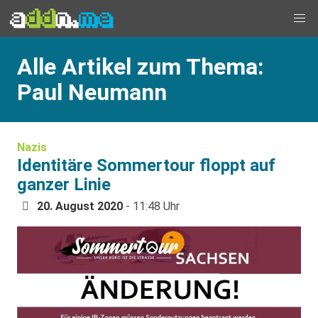
Alle Artikel zum Thema:
Paul Neumann
Nazis
Identitäre Sommertour floppt auf
ganzer Linie
20. August 2020
- 11:48 Uhr