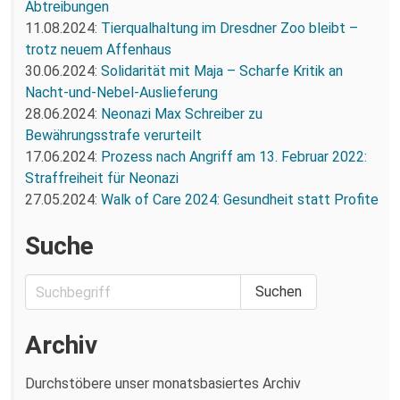
Abtreibungen
11.08.2024:
Tierqualhaltung im Dresdner Zoo bleibt –
trotz neuem Affenhaus
30.06.2024:
Solidarität mit Maja – Scharfe Kritik an
Nacht-und-Nebel-Auslieferung
28.06.2024:
Neonazi Max Schreiber zu
Bewährungsstrafe verurteilt
17.06.2024:
Prozess nach Angriff am 13. Februar 2022:
Straffreiheit für Neonazi
27.05.2024:
Walk of Care 2024: Gesundheit statt Profite
Suche
Archiv
Durchstöbere unser monatsbasiertes Archiv