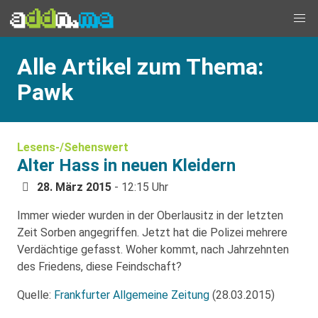
Alle Artikel zum Thema:
Pawk
Lesens-/Sehenswert
Alter Hass in neuen Kleidern
28. März 2015
- 12:15 Uhr
Immer wieder wurden in der Oberlausitz in der letzten
Zeit Sorben angegriffen. Jetzt hat die Polizei mehrere
Verdächtige gefasst. Woher kommt, nach Jahrzehnten
des Friedens, diese Feindschaft?
Quelle:
Frankfurter Allgemeine Zeitung
(28.03.2015)