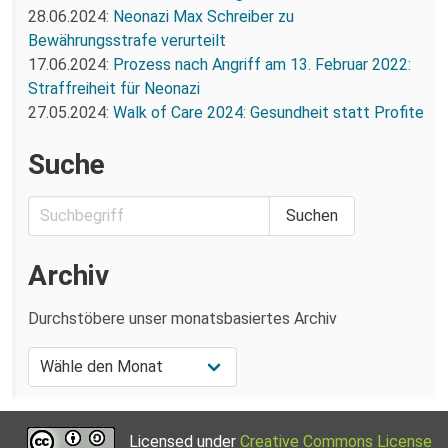
28.06.2024:
Neonazi Max Schreiber zu
Bewährungsstrafe verurteilt
17.06.2024:
Prozess nach Angriff am 13. Februar 2022:
Straffreiheit für Neonazi
27.05.2024:
Walk of Care 2024: Gesundheit statt Profite
Suche
Archiv
Durchstöbere unser monatsbasiertes Archiv
Licensed under
Creative Commons License