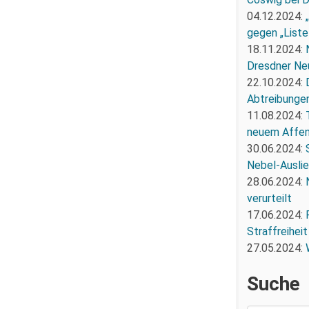
04.12.2024:
gegen „Liste
18.11.2024:
Dresdner Ne
22.10.2024:
Abtreibunge
11.08.2024:
neuem Affe
30.06.2024:
Nebel-Ausli
28.06.2024:
verurteilt
17.06.2024:
Straffreiheit
27.05.2024:
Suche