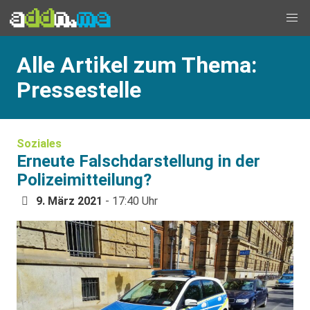
Alle Artikel zum Thema:
Pressestelle
Soziales
Erneute Falschdarstellung in der
Polizeimitteilung?
9. März 2021
- 17:40 Uhr