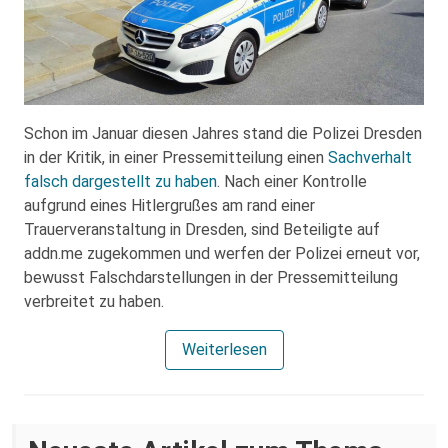
Schon im Januar diesen Jahres stand die Polizei Dresden
in der Kritik, in einer Pressemitteilung einen
Sachverhalt
falsch dargestellt zu haben
. Nach einer Kontrolle
aufgrund eines Hitlergrußes am rand einer
Trauerveranstaltung in Dresden, sind Beteiligte auf
addn.me zugekommen und werfen der Polizei erneut vor,
bewusst Falschdarstellungen in der Pressemitteilung
verbreitet zu haben.
Weiterlesen