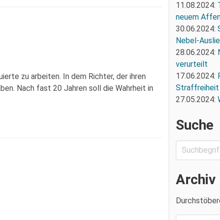
11.08.2024:
neuem Affe
30.06.2024:
Nebel-Ausli
28.06.2024:
verurteilt
17.06.2024:
rte zu arbeiten. In dem Richter, der ihren
Straffreiheit
haben. Nach fast 20 Jahren soll die Wahrheit in
27.05.2024:
Suche
Archiv
Durchstöber