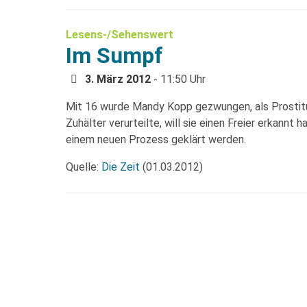
Lesens-/Sehenswert
Im Sumpf
3. März 2012
- 11:50 Uhr
Mit 16 wurde Mandy Kopp gezwungen, als Prostituie
Zuhälter verurteilte, will sie einen Freier erkannt 
einem neuen Prozess geklärt werden.
Quelle:
Die Zeit
(01.03.2012)