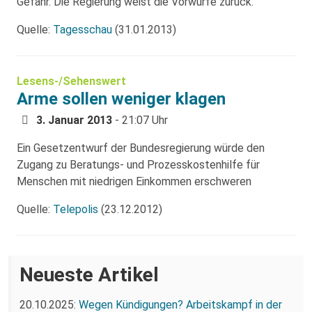
Gefahr. Die Regierung weist die Vorwürfe zurück.
Quelle:
Tagesschau
(31.01.2013)
Lesens-/Sehenswert
Arme sollen weniger klagen
3. Januar 2013
- 21:07 Uhr
Ein Gesetzentwurf der Bundesregierung würde den
Zugang zu Beratungs- und Prozesskostenhilfe für
Menschen mit niedrigen Einkommen erschweren
Quelle:
Telepolis
(23.12.2012)
Neueste Artikel
20.10.2025:
Wegen Kündigungen? Arbeitskampf in der