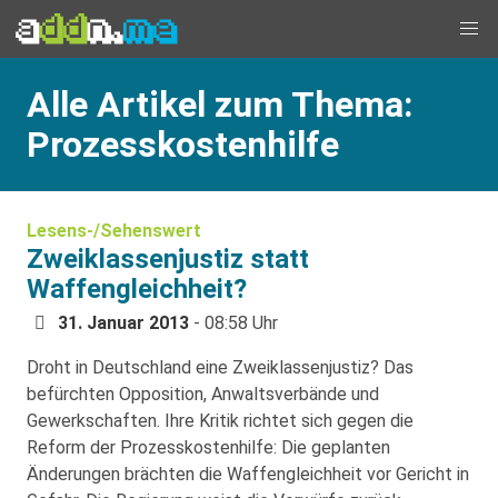
Alle Artikel zum Thema:
Prozesskostenhilfe
Lesens-/Sehenswert
Zweiklassenjustiz statt
Waffengleichheit?
31. Januar 2013
- 08:58 Uhr
Droht in Deutschland eine Zweiklassenjustiz? Das
befürchten Opposition, Anwaltsverbände und
Gewerkschaften. Ihre Kritik richtet sich gegen die
Reform der Prozesskostenhilfe: Die geplanten
Änderungen brächten die Waffengleichheit vor Gericht in