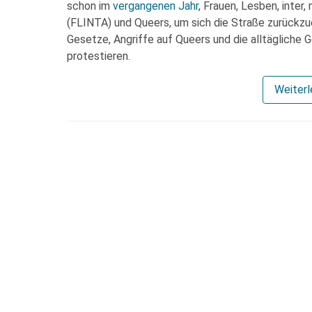
schon im
vergangenen Jahr
, Frauen, Lesben, inter
(FLINTA) und Queers, um sich die Straße zurückzu
Gesetze, Angriffe auf Queers und die alltägliche
protestieren.
Weiter