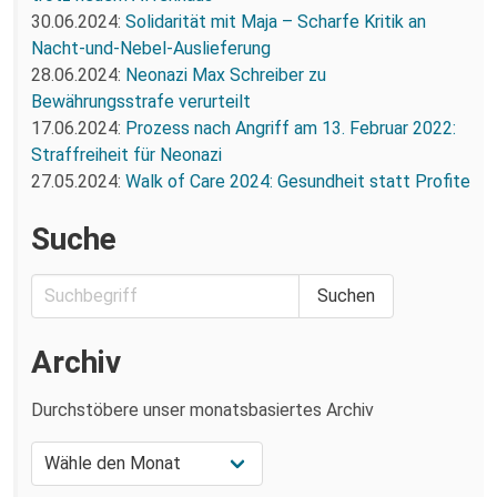
30.06.2024:
Solidarität mit Maja – Scharfe Kritik an
Nacht-und-Nebel-Auslieferung
28.06.2024:
Neonazi Max Schreiber zu
Bewährungsstrafe verurteilt
17.06.2024:
Prozess nach Angriff am 13. Februar 2022:
Straffreiheit für Neonazi
27.05.2024:
Walk of Care 2024: Gesundheit statt Profite
Suche
Archiv
Durchstöbere unser monatsbasiertes Archiv