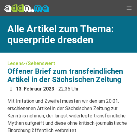
Alle Artikel zum Thema:
queerpride dresden
Lesens-/Sehenswert
Offener Brief zum transfeindlichen
Artikel in der Sächsischen Zeitung
13. Februar 2023
- 22:35 Uhr
Mit Irritation und Zweifel mussten wir den am 20.01.
erschienenen Artikel in der Sächsischen Zeitung zur
Kenntnis nehmen, der längst widerlegte transfeindliche
Mythen aufgreift und diese ohne kritisch-journalistische
Einordnung öffentlich verbreitet.