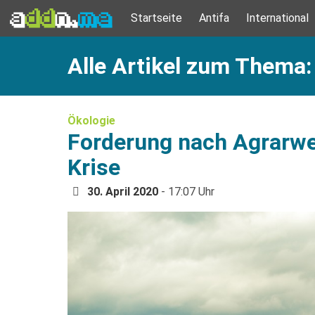
Startseite
Antifa
International
Alle Artikel zum Thema
Ökologie
Forderung nach Agrarwe
Krise
30. April 2020
- 17:07 Uhr