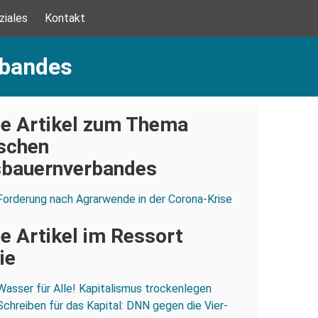
ziales
Kontakt
rbandes
e Artikel zum Thema
schen
bauernverbandes
Forderung nach Agrarwende in der Corona-Krise
e Artikel im Ressort
ie
Wasser für Alle! Kapitalismus trockenlegen
Schreiben für das Kapital: DNN gegen die Vier-