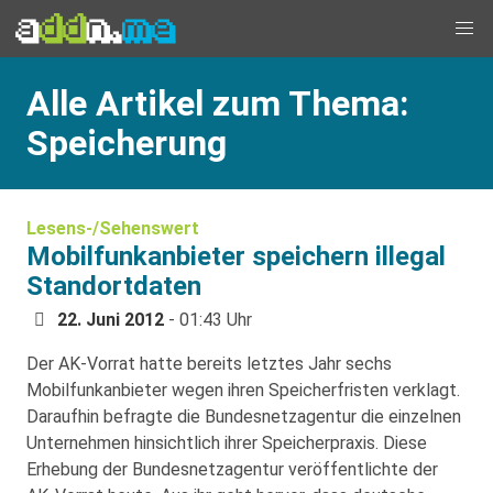
Alle Artikel zum Thema:
Speicherung
Lesens-/Sehenswert
Mobilfunkanbieter speichern illegal
Standortdaten
22. Juni 2012
- 01:43 Uhr
Der AK-Vorrat hatte bereits letztes Jahr sechs
Mobilfunkanbieter wegen ihren Speicherfristen verklagt.
Daraufhin befragte die Bundesnetzagentur die einzelnen
Unternehmen hinsichtlich ihrer Speicherpraxis. Diese
Erhebung der Bundesnetzagentur veröffentlichte der