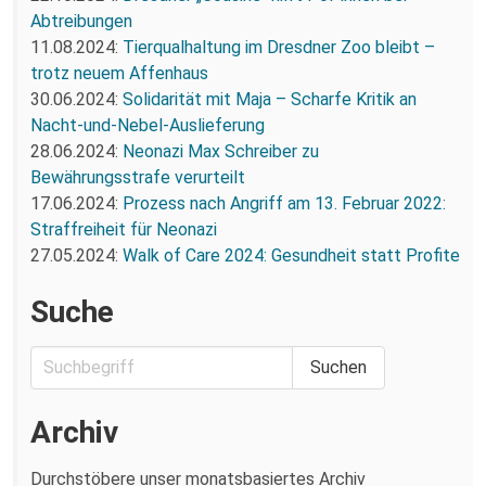
Abtreibungen
11.08.2024:
Tierqualhaltung im Dresdner Zoo bleibt –
trotz neuem Affenhaus
30.06.2024:
Solidarität mit Maja – Scharfe Kritik an
Nacht-und-Nebel-Auslieferung
28.06.2024:
Neonazi Max Schreiber zu
Bewährungsstrafe verurteilt
17.06.2024:
Prozess nach Angriff am 13. Februar 2022:
Straffreiheit für Neonazi
27.05.2024:
Walk of Care 2024: Gesundheit statt Profite
Suche
Archiv
Durchstöbere unser monatsbasiertes Archiv