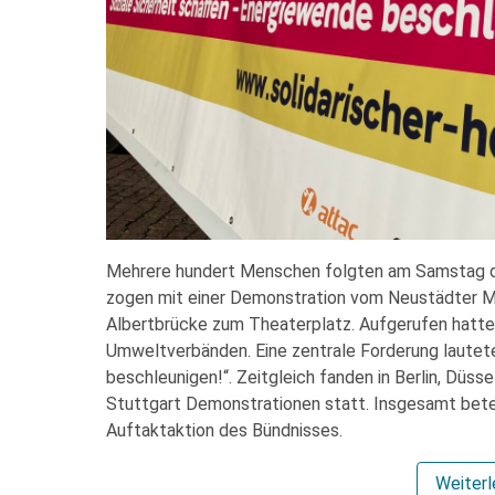
Mehrere hundert Menschen folgten am Samstag 
zogen mit einer Demonstration vom Neustädter Ma
Albertbrücke zum Theaterplatz. Aufgerufen hatte 
Umweltverbänden. Eine zentrale Forderung lautet
beschleunigen!“. Zeitgleich fanden in Berlin, Düss
Stuttgart Demonstrationen statt. Insgesamt bete
Auftaktaktion des Bündnisses.
Weiter