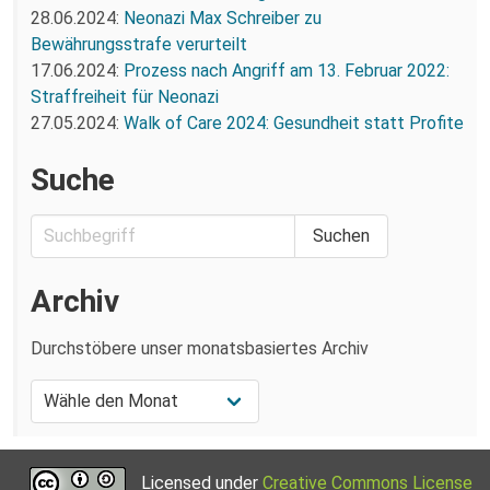
28.06.2024:
Neonazi Max Schreiber zu
Bewährungsstrafe verurteilt
17.06.2024:
Prozess nach Angriff am 13. Februar 2022:
Straffreiheit für Neonazi
27.05.2024:
Walk of Care 2024: Gesundheit statt Profite
Suche
Archiv
Durchstöbere unser monatsbasiertes Archiv
Licensed under
Creative Commons License