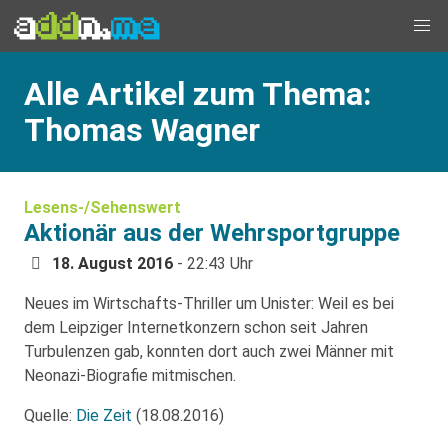
Alle Artikel zum Thema:
Thomas Wagner
Lesens-/Sehenswert
Aktionär aus der Wehrsportgruppe
18. August 2016
- 22:43 Uhr
Neues im Wirtschafts-Thriller um Unister: Weil es bei
dem Leipziger Internetkonzern schon seit Jahren
Turbulenzen gab, konnten dort auch zwei Männer mit
Neonazi-Biografie mitmischen.
Quelle:
Die Zeit
(18.08.2016)