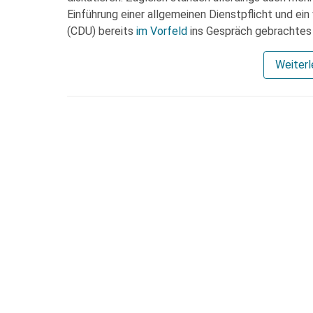
Einführung einer allgemeinen Dienstpflicht und ei
(CDU) bereits
im Vorfeld
ins Gespräch gebrachtes
Weiter