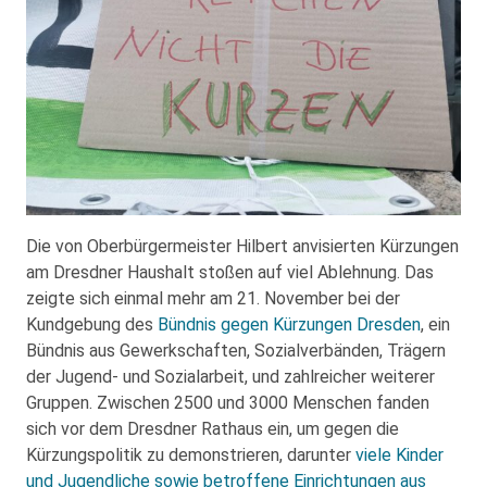
Die von Oberbürgermeister Hilbert anvisierten Kürzungen
am Dresdner Haushalt stoßen auf viel Ablehnung. Das
zeigte sich einmal mehr am 21. November bei der
Kundgebung des
Bündnis gegen Kürzungen Dresden
, ein
Bündnis aus Gewerkschaften, Sozialverbänden, Trägern
der Jugend- und Sozialarbeit, und zahlreicher weiterer
Gruppen. Zwischen 2500 und 3000 Menschen fanden
sich vor dem Dresdner Rathaus ein, um gegen die
Kürzungspolitik zu demonstrieren, darunter
viele Kinder
und Jugendliche sowie betroffene Einrichtungen aus