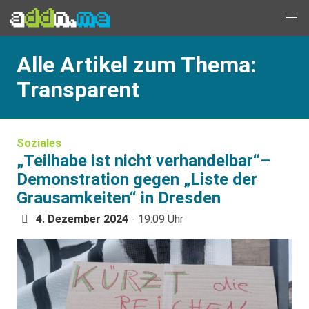
Alle Artikel zum Thema:
Transparent
Soziales
„Teilhabe ist nicht verhandelbar“–
Demonstration gegen „Liste der
Grausamkeiten“ in Dresden
4. Dezember 2024
- 19:09 Uhr