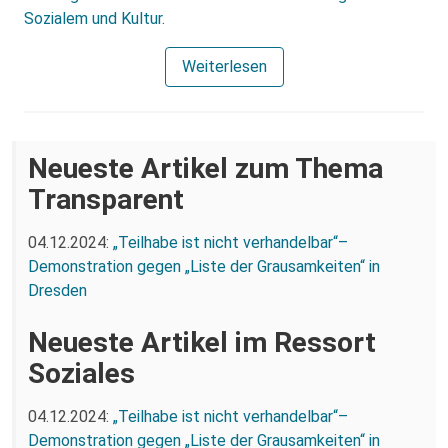
Sozialem und Kultur
.
Weiterlesen
Neueste Artikel zum Thema
Transparent
04.12.2024:
„Teilhabe ist nicht verhandelbar“–
Demonstration gegen „Liste der Grausamkeiten“ in
Dresden
Neueste Artikel im Ressort
Soziales
04.12.2024:
„Teilhabe ist nicht verhandelbar“–
Demonstration gegen „Liste der Grausamkeiten“ in