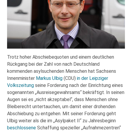
Trotz hoher Abschiebequoten und einem deutlichen
Rückgang bei der Zahl von nach Deutschland
kommenden asylsuchenden Menschen hat Sachsens
Innenminister
Markus Ulbig
(CDU)
in der Leipziger
Volkszeitung
seine Forderung nach der Einrichtung eines
sogenannten „Ausreisegewahrsams“ bekräftigt. In seinen
Augen sei es „nicht akzeptabel“, dass Menschen ohne
Bleiberecht untertauchen, um damit einer drohenden
Abschiebung zu entgehen. Mit seiner Forderung geht
Ulbig weiter als die im „Asylpaket II“ zu Jahresbeginn
beschlossene
Schaffung spezieller „Aufnahmezentren“