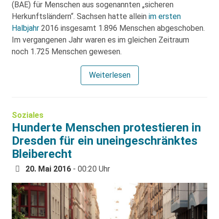
(BAE) für Menschen aus sogenannten „sicheren
Herkunftsländern“. Sachsen hatte allein
im ersten
Halbjahr
2016 insgesamt 1.896 Menschen abgeschoben.
Im vergangenen Jahr waren es im gleichen Zeitraum
noch 1.725 Menschen gewesen.
Weiterlesen
Soziales
Hunderte Menschen protestieren in
Dresden für ein uneingeschränktes
Bleiberecht
20. Mai 2016
- 00:20 Uhr