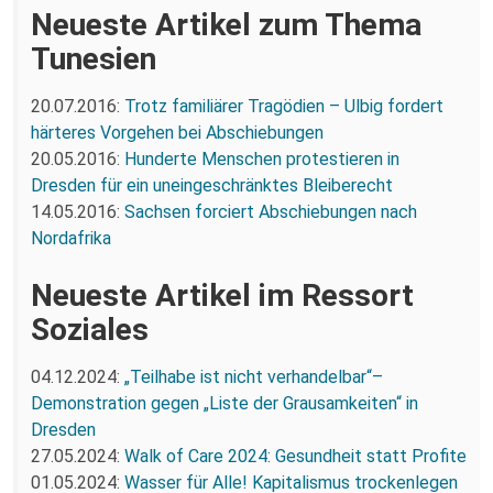
Neueste Artikel zum Thema
Tunesien
20.07.2016:
Trotz familiärer Tragödien – Ulbig fordert
härteres Vorgehen bei Abschiebungen
20.05.2016:
Hunderte Menschen protestieren in
Dresden für ein uneingeschränktes Bleiberecht
14.05.2016:
Sachsen forciert Abschiebungen nach
Nordafrika
Neueste Artikel im Ressort
Soziales
04.12.2024:
„Teilhabe ist nicht verhandelbar“–
Demonstration gegen „Liste der Grausamkeiten“ in
Dresden
27.05.2024:
Walk of Care 2024: Gesundheit statt Profite
01.05.2024:
Wasser für Alle! Kapitalismus trockenlegen