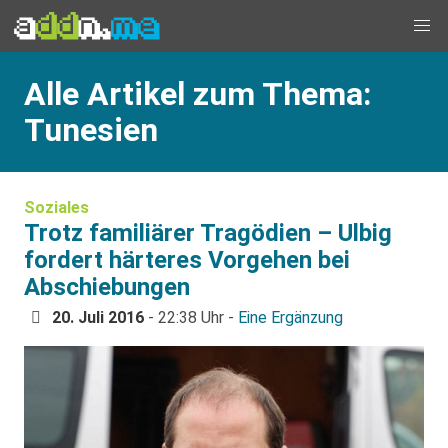
Alle Artikel zum Thema:
Tunesien
Soziales
Trotz familiärer Tragödien – Ulbig
fordert härteres Vorgehen bei
Abschiebungen
20. Juli 2016
- 22:38 Uhr -
Eine Ergänzung