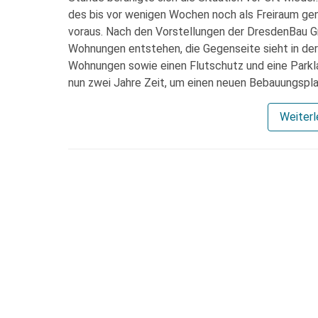
des bis vor wenigen Wochen noch als Freiraum gen
voraus. Nach den Vorstellungen der DresdenBau G
Wohnungen entstehen, die Gegenseite sieht in der
Wohnungen sowie einen Flutschutz und eine Parkl
nun zwei Jahre Zeit, um einen neuen Bebauungspla
Weiter