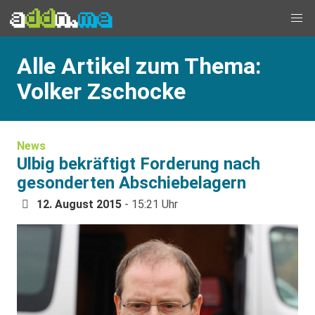
Alle Artikel zum Thema:
Volker Zschocke
News
Ulbig bekräftigt Forderung nach
gesonderten Abschiebelagern
12. August 2015
- 15:21 Uhr