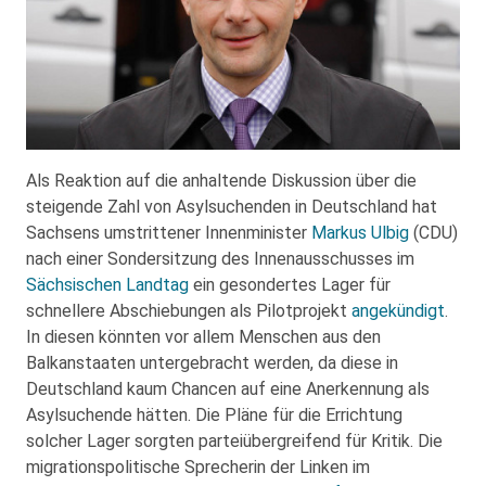
Als Reaktion auf die anhaltende Diskussion über die
steigende Zahl von Asylsuchenden in Deutschland hat
Sachsens umstrittener Innenminister
Markus Ulbig
(CDU)
nach einer Sondersitzung des Innenausschusses im
Sächsischen Landtag
ein gesondertes Lager für
schnellere Abschiebungen als Pilotprojekt
angekündigt
.
In diesen könnten vor allem Menschen aus den
Balkanstaaten untergebracht werden, da diese in
Deutschland kaum Chancen auf eine Anerkennung als
Asylsuchende hätten. Die Pläne für die Errichtung
solcher Lager sorgten parteiübergreifend für Kritik. Die
migrationspolitische Sprecherin der Linken im