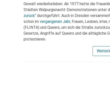
Gewalt wiederbeleben. Ab 1977 hatte die Frauen
Städten Walpurgisnacht-Demonstrationen unter
zurück“
durchgeführt. Auch in Dresden versammelt
schon im
vergangenen Jahr
, Frauen, Lesben, inter
(FLINTA) und Queers, um sich die Straße zurückzu
Gesetze, Angriffe auf Queers und die alltägliche
protestieren.
Weiter