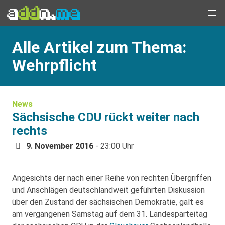
Alle Artikel zum Thema:
Wehrpflicht
News
Sächsische CDU rückt weiter nach
rechts
9. November 2016
- 23:00 Uhr
Angesichts der nach einer Reihe von rechten Übergriffen
und Anschlägen deutschlandweit geführten Diskussion
über den Zustand der sächsischen Demokratie, galt es
am vergangenen Samstag auf dem 31. Landesparteitag