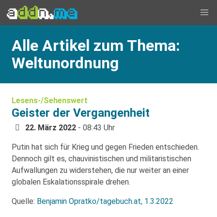
Alle Artikel zum Thema:
Weltunordnung
Lesens-/Sehenswert
Geister der Vergangenheit
22. März 2022
- 08:43 Uhr
Putin hat sich für Krieg und gegen Frieden entschieden.
Dennoch gilt es, chauvinistischen und militaristischen
Aufwallungen zu widerstehen, die nur weiter an einer
globalen Eskalationsspirale drehen.
Quelle:
Benjamin Opratko/tagebuch.at, 1.3.2022