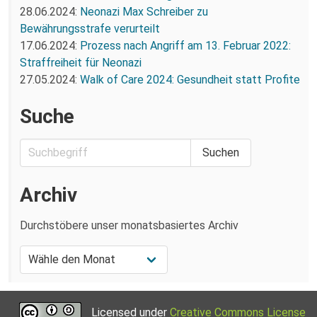
28.06.2024:
Neonazi Max Schreiber zu
Bewährungsstrafe verurteilt
17.06.2024:
Prozess nach Angriff am 13. Februar 2022:
Straffreiheit für Neonazi
27.05.2024:
Walk of Care 2024: Gesundheit statt Profite
Suche
Archiv
Durchstöbere unser monatsbasiertes Archiv
Licensed under
Creative Commons License