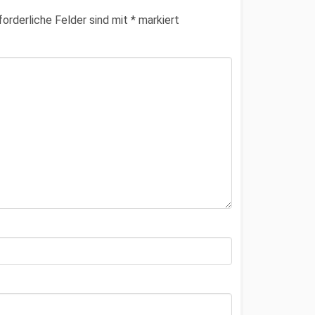
forderliche Felder sind mit
*
markiert