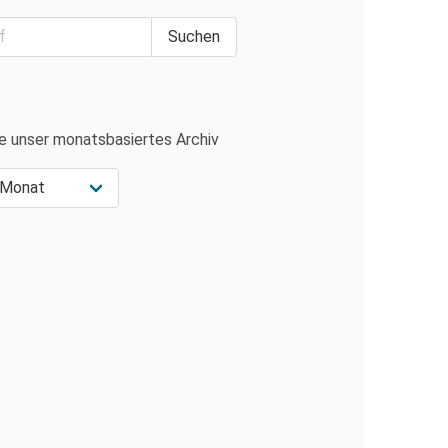
e unser monatsbasiertes Archiv