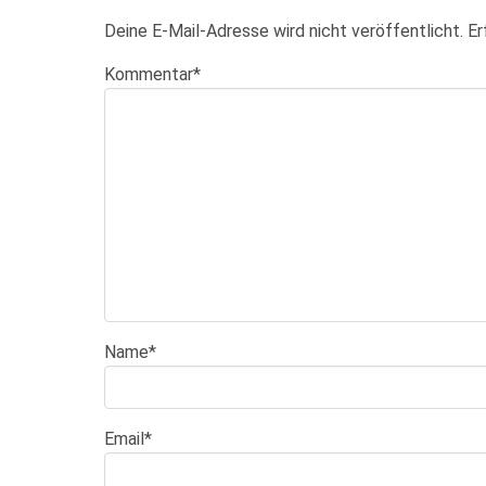
Deine E-Mail-Adresse wird nicht veröffentlicht.
Er
Kommentar
*
Name
*
Email
*