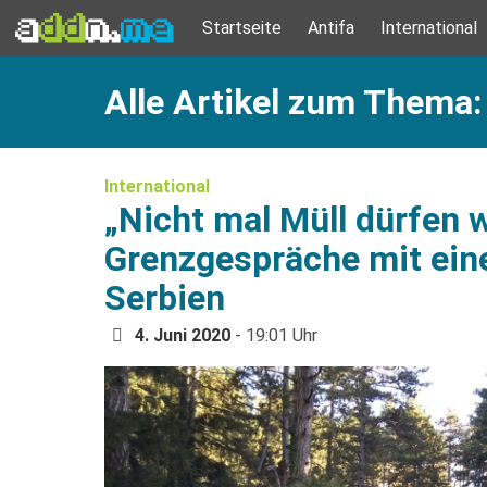
Startseite
Antifa
International
Alle Artikel zum Thema
International
„Nicht mal Müll dürfen w
Grenzgespräche mit eine
Serbien
4. Juni 2020
- 19:01 Uhr