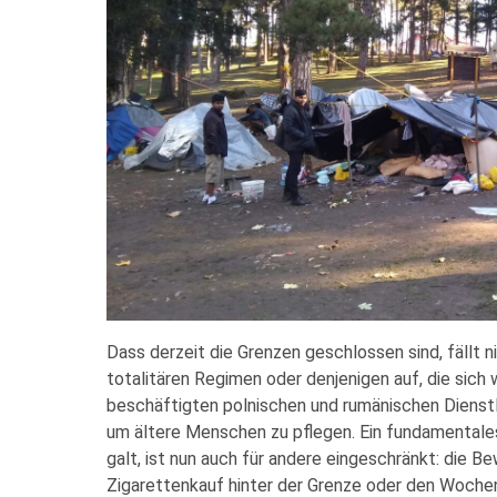
Dass derzeit die Grenzen geschlossen sind, fällt n
totalitären Regimen oder denjenigen auf, die sich 
beschäftigten polnischen und rumänischen Dienstl
um ältere Menschen zu pflegen. Ein fundamentales
galt, ist nun auch für andere eingeschränkt: die B
Zigarettenkauf hinter der Grenze oder den Woch