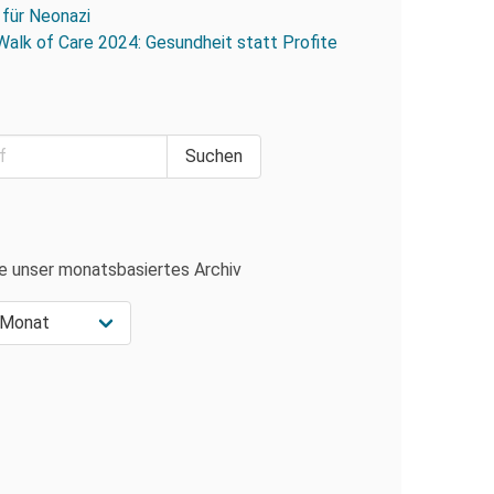
 für Neonazi
Walk of Care 2024: Gesundheit statt Profite
e unser monatsbasiertes Archiv