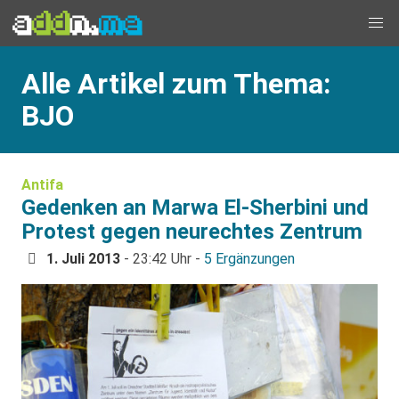
Alle Artikel zum Thema:
BJO
Antifa
Gedenken an Marwa El-Sherbini und
Protest gegen neurechtes Zentrum
1. Juli 2013
- 23:42 Uhr -
5 Ergänzungen