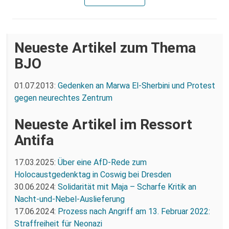
Neueste Artikel zum Thema
BJO
01.07.2013:
Gedenken an Marwa El-Sherbini und Protest
gegen neurechtes Zentrum
Neueste Artikel im Ressort
Antifa
17.03.2025:
Über eine AfD-Rede zum
Holocaustgedenktag in Coswig bei Dresden
30.06.2024:
Solidarität mit Maja – Scharfe Kritik an
Nacht-und-Nebel-Auslieferung
17.06.2024:
Prozess nach Angriff am 13. Februar 2022:
Straffreiheit für Neonazi