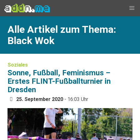
Alle Artikel zum Thema:
Black Wok
Soziales
Sonne, Fußball, Feminismus –
Erstes FLINT-Fußballturnier in
Dresden
25. September 2020
- 16:03 Uhr