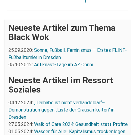
Neueste Artikel zum Thema
Black Wok
25.09.2020:
Sonne, Fußball, Feminismus – Erstes FLINT-
Fußballturnier in Dresden
05.10.2012:
Antiknast-Tage im AZ Conni
Neueste Artikel im Ressort
Soziales
04.12.2024:
„Teilhabe ist nicht verhandelbar“–
Demonstration gegen „Liste der Grausamkeiten“ in
Dresden
27.05.2024:
Walk of Care 2024: Gesundheit statt Profite
01.05.2024:
Wasser für Alle! Kapitalismus trockenlegen