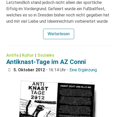
Letztendlich stand jedoch nicht allein der sportliche
Erfolg im Vordergrund. Gefeiert wurde ein Fußballfest,
welches es so in Dresden bisher noch nicht gegeben hat
und mit viel Liebe und Ideenreichtum vorbereitet wurde.
Weiterlesen
Antifa
|
Kultur
|
Soziales
Antiknast-Tage im AZ Conni
5. Oktober 2012
- 16:14 Uhr -
Eine Ergänzung