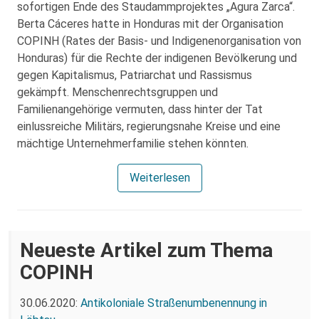
sofortigen Ende des Staudammprojektes „Agura Zarca“.
Berta Cáceres hatte in Honduras mit der Organisation
COPINH (Rates der Basis- und Indigenenorganisation von
Honduras) für die Rechte der indigenen Bevölkerung und
gegen Kapitalismus, Patriarchat und Rassismus
gekämpft. Menschenrechtsgruppen und
Familienangehörige vermuten, dass hinter der Tat
einlussreiche Militärs, regierungsnahe Kreise und eine
mächtige Unternehmerfamilie stehen könnten.
Weiterlesen
Neueste Artikel zum Thema
COPINH
30.06.2020:
Antikoloniale Straßenumbenennung in