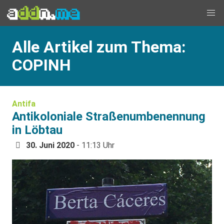
Alle Artikel zum Thema:
COPINH
Antifa
Antikoloniale Straßenumbenennung
in Löbtau
30. Juni 2020
- 11:13 Uhr