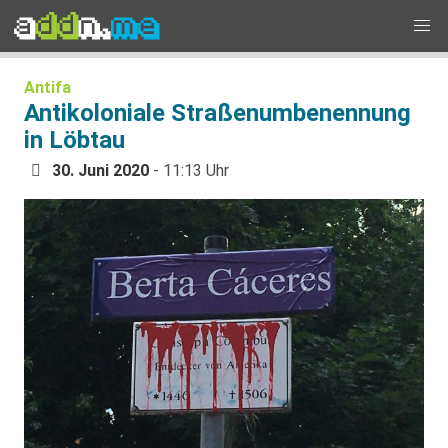
Antifa
Antikoloniale Straßenumbenennung
in Löbtau
30. Juni 2020
- 11:13 Uhr