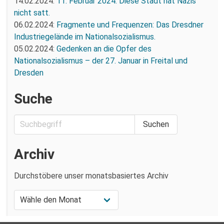
14.02.2024:
11. Februar 2024: Diese Stadt hat Nazis
nicht satt.
06.02.2024:
Fragmente und Frequenzen: Das Dresdner
Industriegelände im Nationalsozialismus.
05.02.2024:
Gedenken an die Opfer des
Nationalsozialismus – der 27. Januar in Freital und
Dresden
Suche
Archiv
Durchstöbere unser monatsbasiertes Archiv