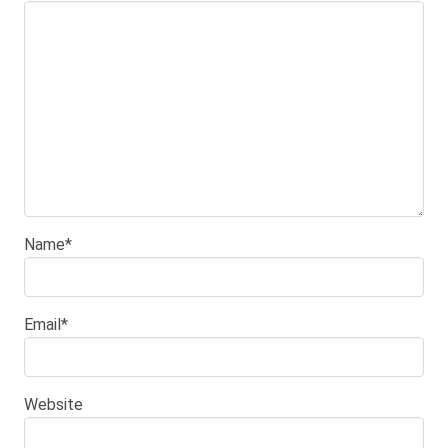
Name
*
Email
*
Website