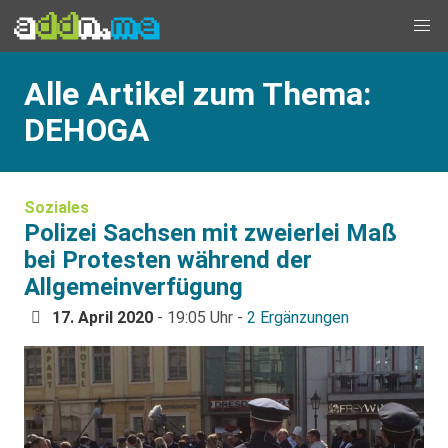
Alle Artikel zum Thema:
DEHOGA
Soziales
Polizei Sachsen mit zweierlei Maß
bei Protesten während der
Allgemeinverfügung
17. April 2020
- 19:05 Uhr -
2 Ergänzungen