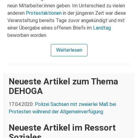
neun Mitarbeiter:innen geben. Im Unterschied zu vielen
anderen
Protestaktionen
in der jüngeren Zeit war diese
Veranstaltung bereits Tage zuvor angekündigt und mit
einer Übergabe eines offenen Briefs im
Landtag
beworben worden.
Weiterlesen
Neueste Artikel zum Thema
DEHOGA
17.04.2020:
Polizei Sachsen mit zweierlei Maß bei
Protesten während der Allgemeinverfügung
Neueste Artikel im Ressort
Soziales