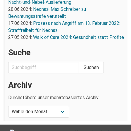
Nacht-und-Nebel-Auslieferung
28.06.2024:
Neonazi Max Schreiber zu
Bewährungsstrafe verurteilt
17.06.2024:
Prozess nach Angriff am 13. Februar 2022:
Straffreiheit für Neonazi
27.05.2024:
Walk of Care 2024: Gesundheit statt Profite
Suche
Archiv
Durchstöbere unser monatsbasiertes Archiv