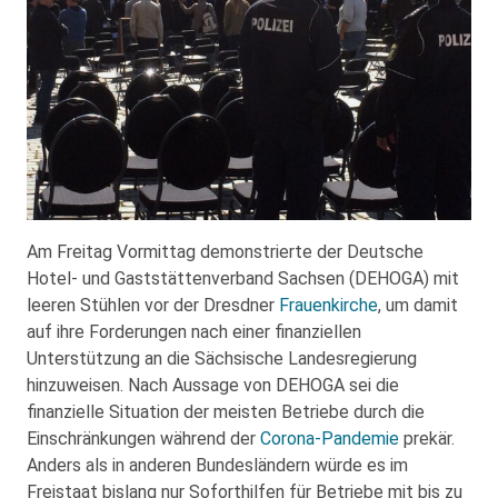
Am Freitag Vormittag demonstrierte der Deutsche
Hotel- und Gaststättenverband Sachsen (DEHOGA) mit
leeren Stühlen vor der Dresdner
Frauenkirche
, um damit
auf ihre Forderungen nach einer finanziellen
Unterstützung an die Sächsische Landesregierung
hinzuweisen. Nach Aussage von DEHOGA sei die
finanzielle Situation der meisten Betriebe durch die
Einschränkungen während der
Corona-Pandemie
prekär.
Anders als in anderen Bundesländern würde es im
Freistaat bislang nur Soforthilfen für Betriebe mit bis zu