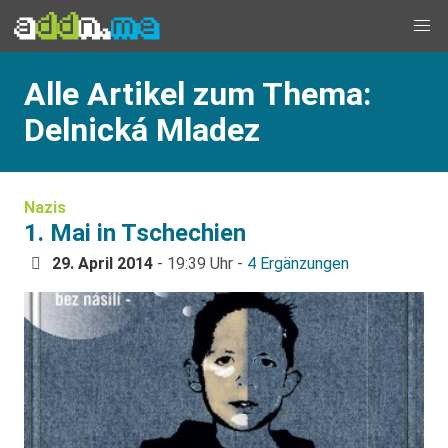
Alle Artikel zum Thema:
Delnická Mladez
Nazis
1. Mai in Tschechien
29. April 2014
- 19:39 Uhr -
4 Ergänzungen