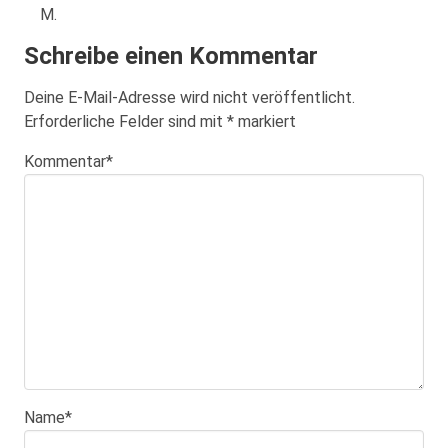
M.
Schreibe einen Kommentar
Deine E-Mail-Adresse wird nicht veröffentlicht.
Erforderliche Felder sind mit
*
markiert
Kommentar
*
Name
*