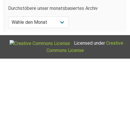
Durchstöbere unser monatsbasiertes Archiv
Licensed under
Creative
Commons License