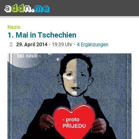
Nazis
1. Mai in Tschechien
29. April 2014
- 19:39 Uhr -
4 Ergänzungen