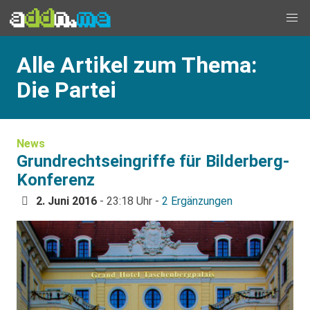
Alle Artikel zum Thema:
Die Partei
News
Grundrechtseingriffe für Bilderberg-
Konferenz
2. Juni 2016
- 23:18 Uhr -
2 Ergänzungen