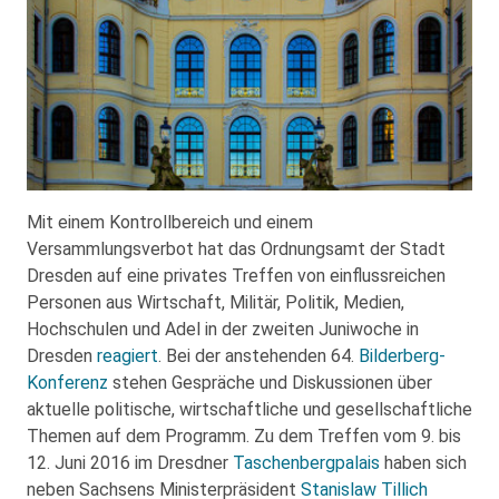
Mit einem Kontrollbereich und einem
Versammlungsverbot hat das Ordnungsamt der Stadt
Dresden auf eine privates Treffen von einflussreichen
Personen aus Wirtschaft, Militär, Politik, Medien,
Hochschulen und Adel in der zweiten Juniwoche in
Dresden
reagiert
. Bei der anstehenden 64.
Bilderberg-
Konferenz
stehen Gespräche und Diskussionen über
aktuelle politische, wirtschaftliche und gesellschaftliche
Themen auf dem Programm. Zu dem Treffen vom 9. bis
12. Juni 2016 im Dresdner
Taschenbergpalais
haben sich
neben Sachsens Ministerpräsident
Stanislaw Tillich