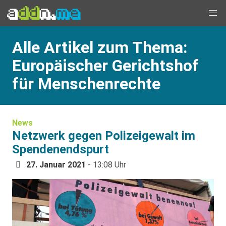
Alle Artikel zum Thema:
Europäischer Gerichtshof
für Menschenrechte
News
Netzwerk gegen Polizeigewalt im
Spendenendspurt
27. Januar 2021
- 13:08 Uhr