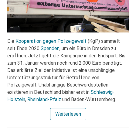
Die
Kooperation gegen Polizeigewalt
(KgP) sammelt
seit Ende 2020
Spenden
, um ein Büro in Dresden zu
eröffnen. Jetzt geht die Kampagne in den Endspurt: Bis
zum 31. Januar werden noch rund 2.000 Euro benötigt.
Das erklärte Ziel der Initiative ist eine unabhängige
Unterstützungsstruktur für Betroffene von
Polizeigewalt. Unabhängige Beschwerdestellen
existieren in Deutschland bisher erst in
Schleswig-
Holstein
,
Rheinland-Pfalz
und Baden-Württemberg.
Weiterlesen