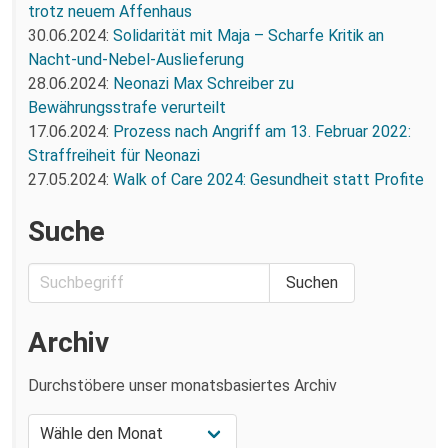
trotz neuem Affenhaus
30.06.2024:
Solidarität mit Maja – Scharfe Kritik an
Nacht-und-Nebel-Auslieferung
28.06.2024:
Neonazi Max Schreiber zu
Bewährungsstrafe verurteilt
17.06.2024:
Prozess nach Angriff am 13. Februar 2022:
Straffreiheit für Neonazi
27.05.2024:
Walk of Care 2024: Gesundheit statt Profite
Suche
Archiv
Durchstöbere unser monatsbasiertes Archiv