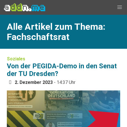
Alle Artikel zum Thema:
Fachschaftsrat
Soziales
Von der PEGIDA-Demo in den Senat
der TU Dresden?
2. Dezember 2023
- 14:37 Uhr