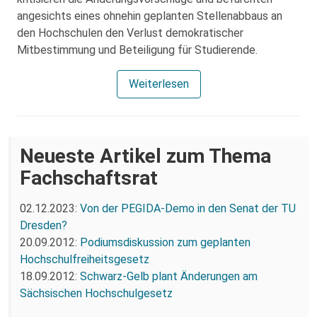
angesichts eines ohnehin geplanten Stellenabbaus an
den Hochschulen den Verlust demokratischer
Mitbestimmung und Beteiligung für Studierende.
Weiterlesen
Neueste Artikel zum Thema
Fachschaftsrat
02.12.2023:
Von der PEGIDA-Demo in den Senat der TU
Dresden?
20.09.2012:
Podiumsdiskussion zum geplanten
Hochschulfreiheitsgesetz
18.09.2012:
Schwarz-Gelb plant Änderungen am
Sächsischen Hochschulgesetz