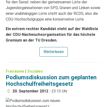
für den Senat: neben der gemeinsamen Liste der
Jugendorganisationen von SPD, Grünen und Linken sowie
einer unabhängigen Liste stellt auch der RCDS, also die
CDU-Hochschulgruppe eine konservative Liste.
Ein extrem rechter Kandidat steht auf der Wahlliste
der CDU-Nachwuchsorganisation für das höchste
Gremium an der TU Dresden.
Weiterlesen
Freiräume
|
Soziales
Podiumsdiskussion zum geplanten
Hochschulfreiheitsgesetz
20. September 2012
- 23:13 Uhr