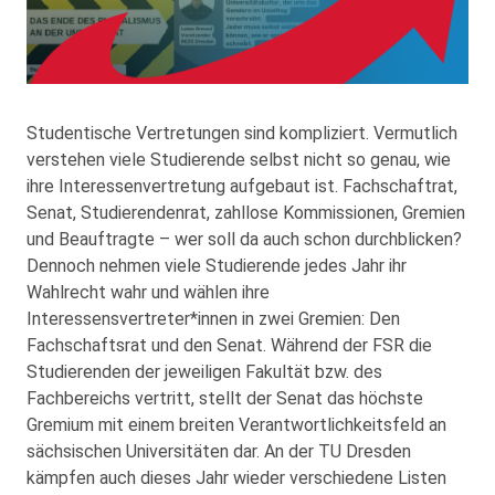
Studentische Vertretungen sind kompliziert. Vermutlich
verstehen viele Studierende selbst nicht so genau, wie
ihre Interessenvertretung aufgebaut ist. Fachschaftrat,
Senat, Studierendenrat, zahllose Kommissionen, Gremien
und Beauftragte – wer soll da auch schon durchblicken?
Dennoch nehmen viele Studierende jedes Jahr ihr
Wahlrecht wahr und wählen ihre
Interessensvertreter*innen in zwei Gremien: Den
Fachschaftsrat und den Senat. Während der FSR die
Studierenden der jeweiligen Fakultät bzw. des
Fachbereichs vertritt, stellt der Senat das höchste
Gremium mit einem breiten Verantwortlichkeitsfeld an
sächsischen Universitäten dar. An der TU Dresden
kämpfen auch dieses Jahr wieder verschiedene Listen