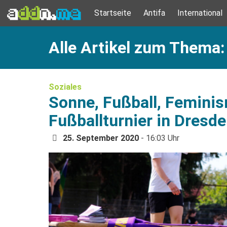
Startseite
Antifa
International
Alle Artikel zum Thema
Soziales
Sonne, Fußball, Femini
Fußballturnier in Dresd
25. September 2020
- 16:03 Uhr