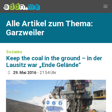
Alle Artikel zum Thema:
Garzweiler
Soziales
Keep the coal in the ground – in der
Lausitz war „Ende Gelände“
29. Mai 2016
- 21:54 Uhr