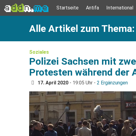
Startseite
Antifa
International
Alle Artikel zum Thema
Soziales
Polizei Sachsen mit zwe
Protesten während der 
17. April 2020
- 19:05 Uhr -
2 Ergänzungen