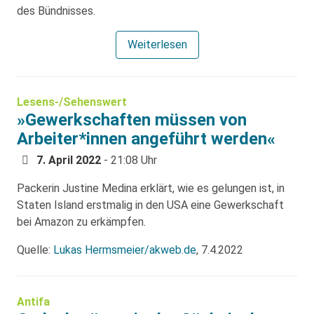
des Bündnisses.
Weiterlesen
Lesens-/Sehenswert
»Gewerkschaften müssen von
Arbeiter*innen angeführt werden«
7. April 2022
- 21:08 Uhr
Packerin Justine Medina erklärt, wie es gelungen ist, in
Staten Island erstmalig in den USA eine Gewerkschaft
bei Amazon zu erkämpfen.
Quelle:
Lukas Hermsmeier/akweb.de
, 7.4.2022
Antifa