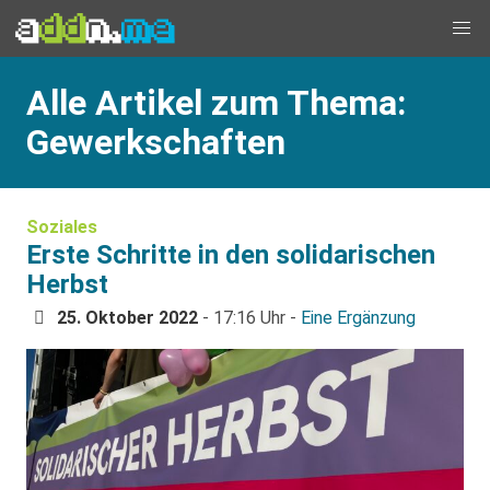
Alle Artikel zum Thema:
Gewerkschaften
Soziales
Erste Schritte in den solidarischen
Herbst
25. Oktober 2022
- 17:16 Uhr -
Eine Ergänzung