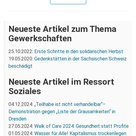
Neueste Artikel zum Thema
Gewerkschaften
25.10.2022:
Erste Schritte in den solidarischen Herbst
19.05.2020:
Gedenkstätten in der Sächsischen Schweiz
beschädigt
Neueste Artikel im Ressort
Soziales
04.12.2024:
„Teilhabe ist nicht verhandelbar“–
Demonstration gegen „Liste der Grausamkeiten“ in
Dresden
27.05.2024:
Walk of Care 2024: Gesundheit statt Profite
01.05.2024:
Wasser für Alle! Kapitalismus trockenlegen