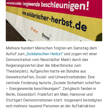
Mehrere hundert Menschen folgten am Samstag dem
Aufruf zum
„Solidarischen Herbst“
und zogen mit einer
Demonstration vom Neustädter Markt durch das
Regierungsviertel über die Albertbrücke zum
Theaterplatz. Aufgerufen hatte ein Bündnis aus
Gewerkschaften, Sozial- und Umweltverbänden. Eine
zentrale Forderung lautete „Soziale Sicherheit schaffen
– Energiewende beschleunigen!“. Zeitgleich fanden in
Berlin, Düsseldorf, Frankfurt am Main, Hannover und
Stuttgart Demonstrationen statt. Insgesamt beteiligten
sich mehrere tausend Personen an der Auftaktaktion