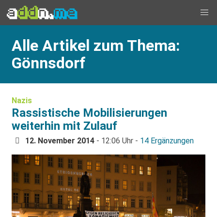
Alle Artikel zum Thema:
Gönnsdorf
Nazis
Rassistische Mobilisierungen
weiterhin mit Zulauf
12. November 2014
- 12:06 Uhr -
14 Ergänzungen