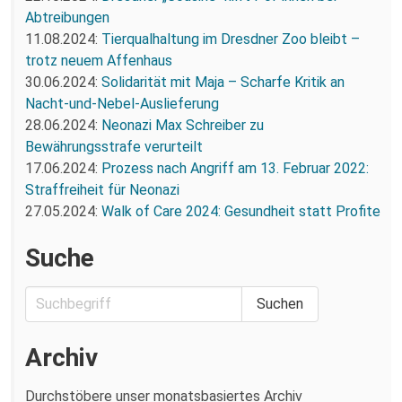
Abtreibungen
11.08.2024:
Tierqualhaltung im Dresdner Zoo bleibt –
trotz neuem Affenhaus
30.06.2024:
Solidarität mit Maja – Scharfe Kritik an
Nacht-und-Nebel-Auslieferung
28.06.2024:
Neonazi Max Schreiber zu
Bewährungsstrafe verurteilt
17.06.2024:
Prozess nach Angriff am 13. Februar 2022:
Straffreiheit für Neonazi
27.05.2024:
Walk of Care 2024: Gesundheit statt Profite
Suche
Archiv
Durchstöbere unser monatsbasiertes Archiv