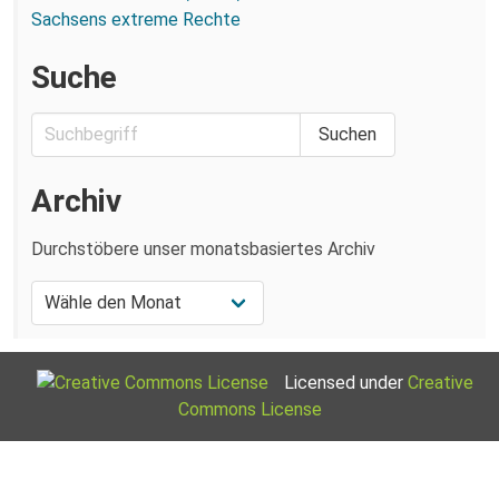
Sachsens extreme Rechte
Suche
Archiv
Durchstöbere unser monatsbasiertes Archiv
Licensed under
Creative
Commons License