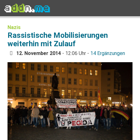
Nazis
Rassistische Mobilisierungen
weiterhin mit Zulauf
12. November 2014
- 12:06 Uhr -
14 Ergänzungen