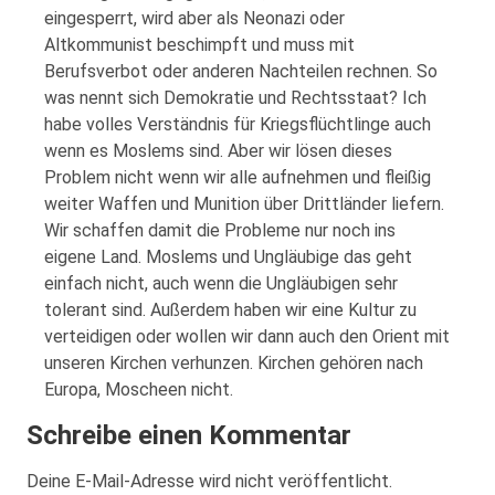
eingesperrt, wird aber als Neonazi oder
Altkommunist beschimpft und muss mit
Berufsverbot oder anderen Nachteilen rechnen. So
was nennt sich Demokratie und Rechtsstaat? Ich
habe volles Verständnis für Kriegsflüchtlinge auch
wenn es Moslems sind. Aber wir lösen dieses
Problem nicht wenn wir alle aufnehmen und fleißig
weiter Waffen und Munition über Drittländer liefern.
Wir schaffen damit die Probleme nur noch ins
eigene Land. Moslems und Ungläubige das geht
einfach nicht, auch wenn die Ungläubigen sehr
tolerant sind. Außerdem haben wir eine Kultur zu
verteidigen oder wollen wir dann auch den Orient mit
unseren Kirchen verhunzen. Kirchen gehören nach
Europa, Moscheen nicht.
Schreibe einen Kommentar
Deine E-Mail-Adresse wird nicht veröffentlicht.