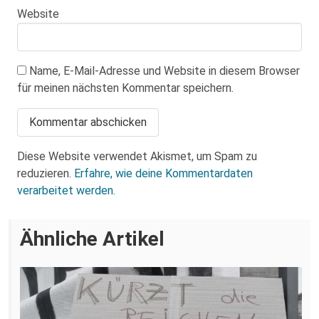
Website
Name, E-Mail-Adresse und Website in diesem Browser
für meinen nächsten Kommentar speichern.
Diese Website verwendet Akismet, um Spam zu
reduzieren.
Erfahre, wie deine Kommentardaten
verarbeitet werden.
Ähnliche Artikel