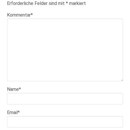
Erforderliche Felder sind mit
*
markiert
Kommentar
*
Name
*
Email
*