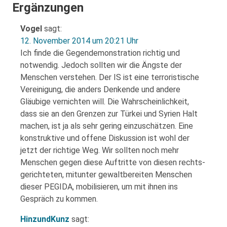
Ergänzungen
Vogel
sagt:
12. November 2014 um 20:21 Uhr
Ich finde die Gegendemonstration richtig und
notwendig. Jedoch sollten wir die Ängste der
Menschen verstehen. Der IS ist eine terroristische
Vereinigung, die anders Denkende und andere
Gläubige vernichten will. Die Wahrscheinlichkeit,
dass sie an den Grenzen zur Türkei und Syrien Halt
machen, ist ja als sehr gering einzuschätzen. Eine
konstruktive und offene Diskussion ist wohl der
jetzt der richtige Weg. Wir sollten noch mehr
Menschen gegen diese Auftritte von diesen rechts-
gerichteten, mitunter gewaltbereiten Menschen
dieser PEGIDA, mobilisieren, um mit ihnen ins
Gespräch zu kommen.
HinzundKunz
sagt: