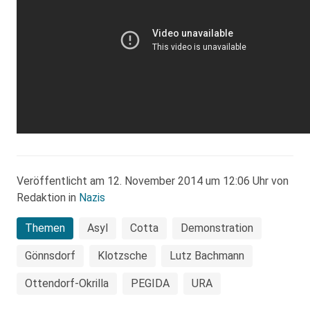
Veröffentlicht am 12. November 2014 um 12:06 Uhr von
Redaktion in
Nazis
Themen
Asyl
Cotta
Demonstration
Gönnsdorf
Klotzsche
Lutz Bachmann
Ottendorf-Okrilla
PEGIDA
URA