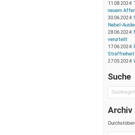
11.08.2024:
neuem Affe
30.06.2024:
Nebel-Ausli
28.06.2024:
verurteilt
17.06.2024:
Straffreiheit
27.05.2024:
Suche
Archiv
Durchstöber