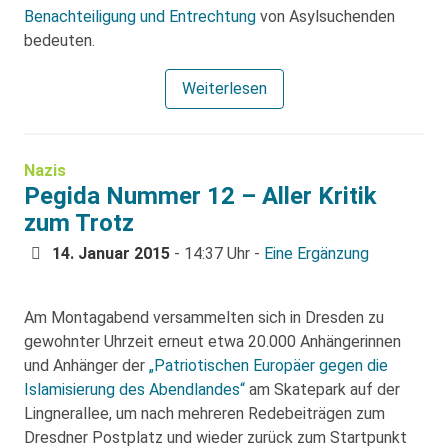
Benachteiligung und Entrechtung
von Asylsuchenden
bedeuten.
Weiterlesen
Nazis
Pegida Nummer 12 – Aller Kritik
zum Trotz
14. Januar 2015
- 14:37 Uhr -
Eine Ergänzung
Am Montagabend versammelten sich in Dresden zu
gewohnter Uhrzeit erneut etwa 20.000 Anhängerinnen
und Anhänger der
„Patriotischen Europäer gegen die
Islamisierung des Abendlandes“
am Skatepark auf der
Lingnerallee, um nach mehreren Redebeiträgen zum
Dresdner Postplatz und wieder zurück zum Startpunkt