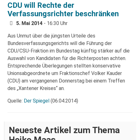
CDU will Rechte der
Verfassungsrichter beschränken
5. Mai 2014
- 16:30 Uhr
Aus Unmut über die jüngsten Urteile des
Bundesverfassungsgerichts will die Führung der
CDU/CSU-Fraktion im Bundestag künftig stärker auf die
Auswahl von Kandidaten für die Richterposten achten.
Entsprechende Überlegungen stellten konservative
Unionsabgeordnete um Fraktionschef Volker Kauder
(CDU) am vergangenen Donnerstag bei einem Treffen
des „Xantener Kreises“ an.
Quelle:
Der Spiegel
(06.04.2014)
Neueste Artikel zum Thema
Heiko Maas