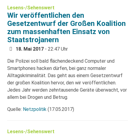
Lesens-/Sehenswert
Wir veröffentlichen den
Gesetzentwurf der Großen Koalition
zum massenhaften Einsatz von
Staatstrojanern
18. Mai 2017
- 22:47 Uhr
Die Polizei soll bald flächendeckend Computer und
Smartphones hacken dürfen, bei ganz normaler
Alltagskriminalität. Das geht aus einem Gesetzentwurf
der großen Koalition hervor, den wir veröffentlichen.
Jedes Jahr werden zehntausende Geräte überwacht, vor
allem bei Drogen und Betrug.
Quelle:
Netzpolitik
(17.05.2017)
Lesens-/Sehenswert