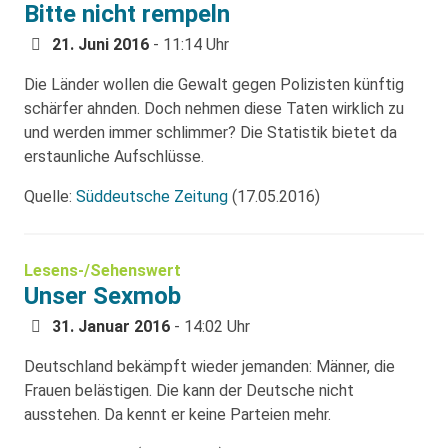
Bitte nicht rempeln
21. Juni 2016
- 11:14 Uhr
Die Länder wollen die Gewalt gegen Polizisten künftig
schärfer ahnden. Doch nehmen diese Taten wirklich zu
und werden immer schlimmer? Die Statistik bietet da
erstaunliche Aufschlüsse.
Quelle:
Süddeutsche Zeitung
(17.05.2016)
Lesens-/Sehenswert
Unser Sexmob
31. Januar 2016
- 14:02 Uhr
Deutschland bekämpft wieder jemanden: Männer, die
Frauen belästigen. Die kann der Deutsche nicht
ausstehen. Da kennt er keine Parteien mehr.