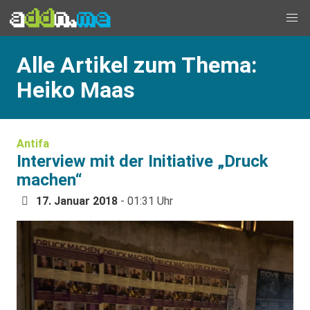
Alle Artikel zum Thema:
Heiko Maas
Antifa
Interview mit der Initiative „Druck
machen“
17. Januar 2018
- 01:31 Uhr