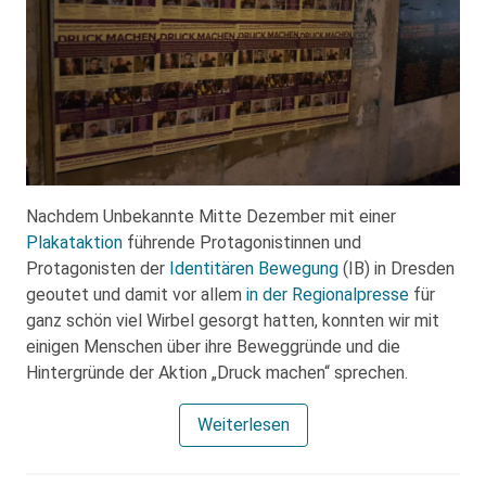
Nachdem Unbekannte Mitte Dezember mit einer
Plakataktion
führende Protagonistinnen und
Protagonisten der
Identitären Bewegung
(IB) in Dresden
geoutet und damit vor allem
in der Regionalpresse
für
ganz schön viel Wirbel gesorgt hatten, konnten wir mit
einigen Menschen über ihre Beweggründe und die
Hintergründe der Aktion „Druck machen“ sprechen.
Weiterlesen