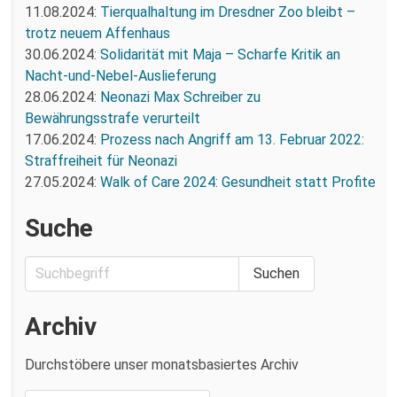
11.08.2024:
Tierqualhaltung im Dresdner Zoo bleibt –
trotz neuem Affenhaus
30.06.2024:
Solidarität mit Maja – Scharfe Kritik an
Nacht-und-Nebel-Auslieferung
28.06.2024:
Neonazi Max Schreiber zu
Bewährungsstrafe verurteilt
17.06.2024:
Prozess nach Angriff am 13. Februar 2022:
Straffreiheit für Neonazi
27.05.2024:
Walk of Care 2024: Gesundheit statt Profite
Suche
Archiv
Durchstöbere unser monatsbasiertes Archiv