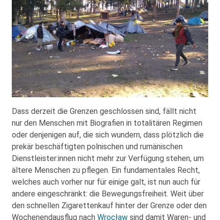
Dass derzeit die Grenzen geschlossen sind, fällt nicht
nur den Menschen mit Biografien in totalitären Regimen
oder denjenigen auf, die sich wundern, dass plötzlich die
prekär beschäftigten polnischen und rumänischen
Dienstleister:innen nicht mehr zur Verfügung stehen, um
ältere Menschen zu pflegen. Ein fundamentales Recht,
welches auch vorher nur für einige galt, ist nun auch für
andere eingeschränkt: die Bewegungsfreiheit. Weit über
den schnellen Zigarettenkauf hinter der Grenze oder den
Wochenendausflug nach
Wrocław
sind damit Waren- und