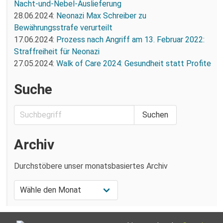
Nacht-und-Nebel-Auslieferung
28.06.2024:
Neonazi Max Schreiber zu
Bewährungsstrafe verurteilt
17.06.2024:
Prozess nach Angriff am 13. Februar 2022:
Straffreiheit für Neonazi
27.05.2024:
Walk of Care 2024: Gesundheit statt Profite
Suche
Archiv
Durchstöbere unser monatsbasiertes Archiv