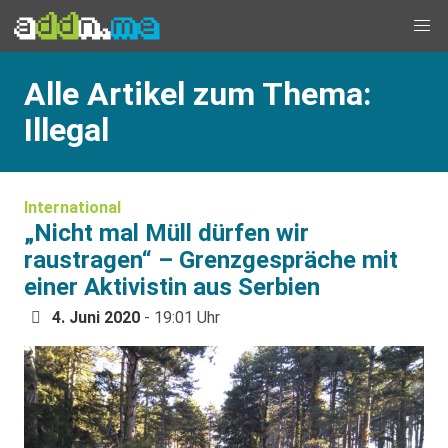
Alle Artikel zum Thema:
Illegal
International
„Nicht mal Müll dürfen wir
raustragen“ – Grenzgespräche mit
einer Aktivistin aus Serbien
4. Juni 2020
- 19:01 Uhr