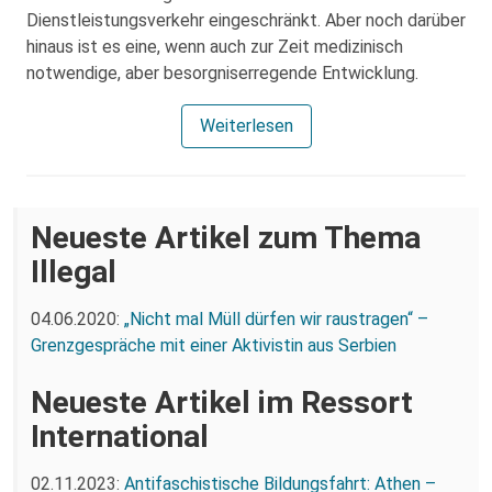
Dienstleistungsverkehr eingeschränkt. Aber noch darüber
hinaus ist es eine, wenn auch zur Zeit medizinisch
notwendige, aber besorgniserregende Entwicklung.
Weiterlesen
Neueste Artikel zum Thema
Illegal
04.06.2020:
„Nicht mal Müll dürfen wir raustragen“ –
Grenzgespräche mit einer Aktivistin aus Serbien
Neueste Artikel im Ressort
International
02.11.2023:
Antifaschistische Bildungsfahrt: Athen –