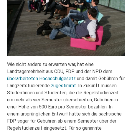
Wie nicht anders zu erwarten war, hat eine
Landtagsmehrheit aus CDU, FDP und der NPD dem
überarbeiteten Hochschulgesetz
und damit Gebühren für
Langzeitstudierende
zugestimmt
. In Zukunft müssen
Studentinnen und Studenten, die die Regelstudienzeit
um mehr als vier Semester überschreiten, Gebühren in
einer Höhe von 500 Euro pro Semester bezahlen. In
einem ursprünglichen Entwurf hatte sich die sächsische
FDP sogar für Gebühren ab einem Semester über der
Regelstudienzeit eingesetzt. Für so genannte