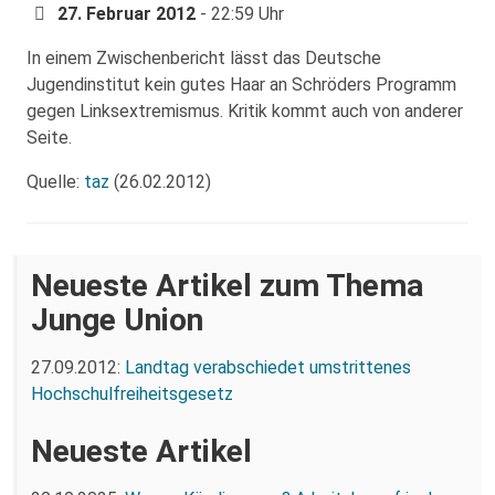
27. Februar 2012
- 22:59 Uhr
In einem Zwischenbericht lässt das Deutsche
Jugendinstitut kein gutes Haar an Schröders Programm
gegen Linksextremismus. Kritik kommt auch von anderer
Seite.
Quelle:
taz
(26.02.2012)
Neueste Artikel zum Thema
Junge Union
27.09.2012:
Landtag verabschiedet umstrittenes
Hochschulfreiheitsgesetz
Neueste Artikel