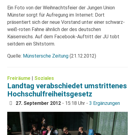
Ein Foto von der Weihnachtsfeier der Jungen Union
Münster sorgt für Aufregung im Internet: Dort
präsentiert sich der neue Vorstand unter einer schwarz-
weiß-roten Fahne ähnlich der des deutschen
Kaiserreichs. Auf dem Facebook-Auftritt der JU tobt
seitdem ein Shitstorm.
Quelle:
Münstersche Zeitung
(21.12.2012)
Freiräume
|
Soziales
Landtag verabschiedet umstrittenes
Hochschulfreiheitsgesetz
27. September 2012
- 15:18 Uhr -
3 Ergänzungen