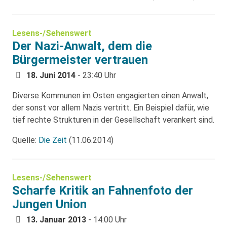
Lesens-/Sehenswert
Der Nazi-Anwalt, dem die
Bürgermeister vertrauen
18. Juni 2014
- 23:40 Uhr
Diverse Kommunen im Osten engagierten einen Anwalt,
der sonst vor allem Nazis vertritt. Ein Beispiel dafür, wie
tief rechte Strukturen in der Gesellschaft verankert sind.
Quelle:
Die Zeit
(11.06.2014)
Lesens-/Sehenswert
Scharfe Kritik an Fahnenfoto der
Jungen Union
13. Januar 2013
- 14:00 Uhr